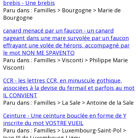
brebis - Une brebis
Paru dans : Familles > Bourgogne > Marie de
Bourgogne
canard menacé par un faucon - un canard
nageant dans une mare survolée par un faucon
effrayant une volée de hérons, accompagné par
le mot NON ME SPAVENTO
Paru dans : Familles > Visconti > Philippe Marie
Visconti
CCR - les lettres CCR, en minuscule gothique,
associées à la devise du fermail et parfois au mot
IL CONVIENT
Paru dans : Familles > La Sale > Antoine de la Sale
Ceinture - Une ceinture bouclée en forme de Y
inscrite du mot VOSTRE VUEIL
Paru dans : Familles > Luxembourg-Saint-Pol >
Jean III de Luxembourg-Ligny