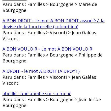
Paru dans : Familles > Bourgogne > Marie de
Bourgogne
A BON DROIT - le mot A BON DROIT associé à la
devise de la tourterelle (colombina)
Paru dans : Familles > Visconti > Jean Galéas
Visconti
A BON VOULOIR - Le mot A BON VOULOIR
Paru dans : Familles > Bourgogne > Philippe de
Bourgogne
A DROIT - le mot A DROIT (A DROYT)
Paru dans : Familles > Visconti > Jean Galéas
Visconti
abeille - une abeille sur sa ruche
Paru dans : Familles > Bourgogne > Jean Ier de
Bourgogne