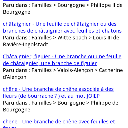
Paru dans : Familles > Bourgogne > Philippe II de
Bourgogne
châtaignier - Une feuille de châtaignier ou des
branches de châtaignier avec feuilles et chatons
Paru dans : Familles > Wittelsbach > Louis III de
Bavière-Ingolstadt
Châtaignier, figuier - Une branche ou une feuille
de châtaignier, une branche de figuier
Paru dans : Familles > Valois-Alençon > Catherine
d’Alençon
chêne - Une branche de chêne associée à des
fleurs (de bourrache ? ) et au mot JOIEP
Paru dans : Familles > Bourgogne > Philippe de
Bourgogne
chêne - Une branche de chêne avec feuilles et