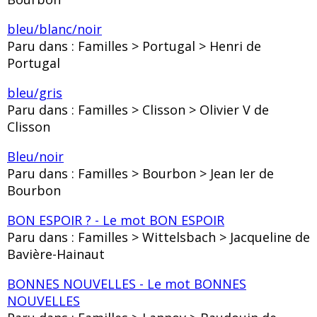
bleu/blanc/noir
Paru dans : Familles > Portugal > Henri de
Portugal
bleu/gris
Paru dans : Familles > Clisson > Olivier V de
Clisson
Bleu/noir
Paru dans : Familles > Bourbon > Jean Ier de
Bourbon
BON ESPOIR ? - Le mot BON ESPOIR
Paru dans : Familles > Wittelsbach > Jacqueline de
Bavière-Hainaut
BONNES NOUVELLES - Le mot BONNES
NOUVELLES