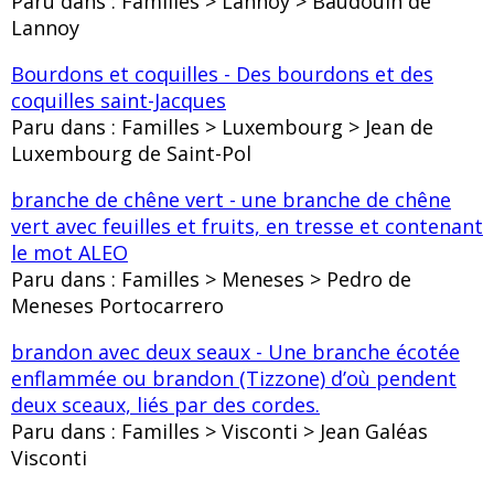
Paru dans : Familles > Lannoy > Baudouin de
Lannoy
Bourdons et coquilles - Des bourdons et des
coquilles saint-Jacques
Paru dans : Familles > Luxembourg > Jean de
Luxembourg de Saint-Pol
branche de chêne vert - une branche de chêne
vert avec feuilles et fruits, en tresse et contenant
le mot ALEO
Paru dans : Familles > Meneses > Pedro de
Meneses Portocarrero
brandon avec deux seaux - Une branche écotée
enflammée ou brandon (Tizzone) d’où pendent
deux sceaux, liés par des cordes.
Paru dans : Familles > Visconti > Jean Galéas
Visconti