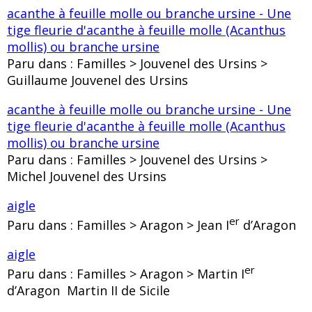
acanthe à feuille molle ou branche ursine - Une
tige fleurie d'acanthe à feuille molle (Acanthus
mollis) ou branche ursine
Paru dans : Familles > Jouvenel des Ursins >
Guillaume Jouvenel des Ursins
acanthe à feuille molle ou branche ursine - Une
tige fleurie d'acanthe à feuille molle (Acanthus
mollis) ou branche ursine
Paru dans : Familles > Jouvenel des Ursins >
Michel Jouvenel des Ursins
aigle
er
Paru dans : Familles > Aragon > Jean I
d’Aragon
aigle
er
Paru dans : Familles > Aragon > Martin I
d’Aragon Martin II de Sicile