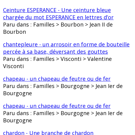
Ceinture ESPERANCE - Une ceinture bleue
chargée du mot ESPERANCE en lettres d’or
Paru dans : Familles > Bourbon > Jean II de
Bourbon
chantepleure - un arrosoir en forme de bouteille
percée à sa base, déversant des gouttes
Paru dans : Familles > Visconti > Valentine
Visconti
chapeau - un chapeau de feutre ou de fer
Paru dans : Familles > Bourgogne > Jean Ier de
Bourgogne
chapeau - un chapeau de feutre ou de fer
Paru dans : Familles > Bourgogne > Jean Ier de
Bourgogne
chardon - Une branche de chardon