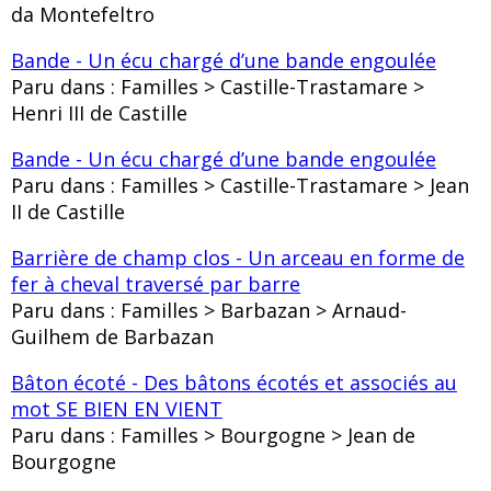
da Montefeltro
Bande - Un écu chargé d’une bande engoulée
Paru dans : Familles > Castille-Trastamare >
Henri III de Castille
Bande - Un écu chargé d’une bande engoulée
Paru dans : Familles > Castille-Trastamare > Jean
II de Castille
Barrière de champ clos - Un arceau en forme de
fer à cheval traversé par barre
Paru dans : Familles > Barbazan > Arnaud-
Guilhem de Barbazan
Bâton écoté - Des bâtons écotés et associés au
mot SE BIEN EN VIENT
Paru dans : Familles > Bourgogne > Jean de
Bourgogne