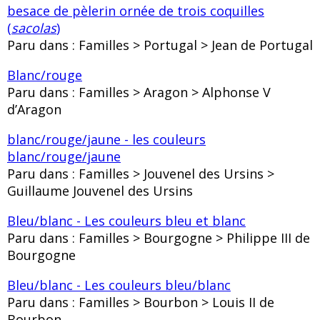
besace de pèlerin ornée de trois coquilles
(
sacolas
)
Paru dans : Familles > Portugal > Jean de Portugal
Blanc/rouge
Paru dans : Familles > Aragon > Alphonse V
d’Aragon
blanc/rouge/jaune - les couleurs
blanc/rouge/jaune
Paru dans : Familles > Jouvenel des Ursins >
Guillaume Jouvenel des Ursins
Bleu/blanc - Les couleurs bleu et blanc
Paru dans : Familles > Bourgogne > Philippe III de
Bourgogne
Bleu/blanc - Les couleurs bleu/blanc
Paru dans : Familles > Bourbon > Louis II de
Bourbon