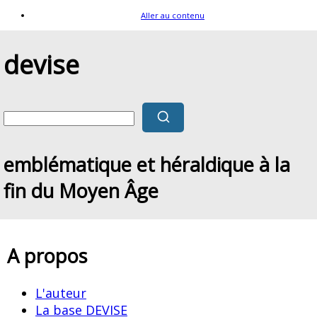
Aller au contenu
devise
emblématique et héraldique à la
fin du Moyen Âge
A propos
L'auteur
La base DEVISE