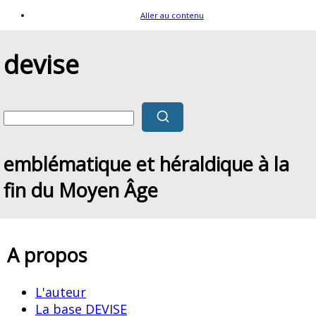
Aller au contenu
devise
emblématique et héraldique à la
fin du Moyen Âge
A propos
L'auteur
La base DEVISE