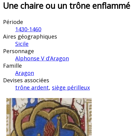
Une chaire ou un trône enflammé
Période
1430-1460
Aires géographiques
Sicile
Personnage
Alphonse V d’Aragon
Famille
Aragon
Devises associées
trône ardent
,
siège périlleux