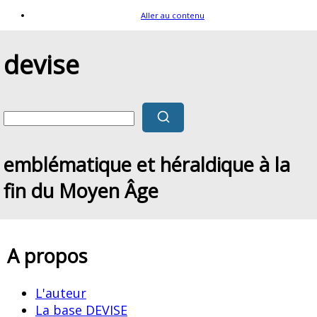
Aller au contenu
devise
emblématique et héraldique à la
fin du Moyen Âge
A propos
L'auteur
La base DEVISE