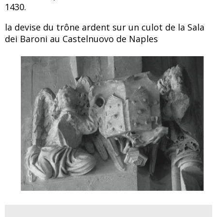
1430.
la devise du trône ardent sur un culot de la Sala
dei Baroni au Castelnuovo de Naples