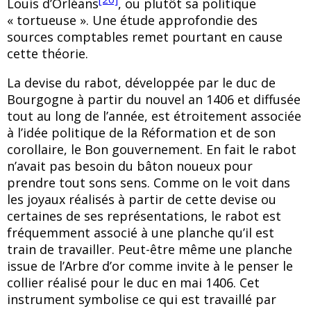
Louis d’Orléans
, ou plutôt sa politique
« tortueuse ». Une étude approfondie des
sources comptables remet pourtant en cause
cette théorie.
La devise du rabot, développée par le duc de
Bourgogne à partir du nouvel an 1406 et diffusée
tout au long de l’année, est étroitement associée
à l’idée politique de la Réformation et de son
corollaire, le Bon gouvernement. En fait le rabot
n’avait pas besoin du bâton noueux pour
prendre tout sons sens. Comme on le voit dans
les joyaux réalisés à partir de cette devise ou
certaines de ses représentations, le rabot est
fréquemment associé à une planche qu’il est
train de travailler. Peut-être même une planche
issue de l’Arbre d’or comme invite à le penser le
collier réalisé pour le duc en mai 1406. Cet
instrument symbolise ce qui est travaillé par