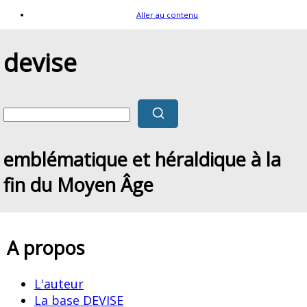
Aller au contenu
devise
emblématique et héraldique à la
fin du Moyen Âge
A propos
L'auteur
La base DEVISE