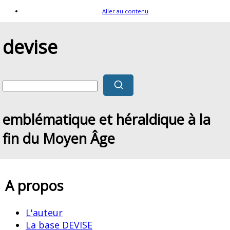
Aller au contenu
devise
emblématique et héraldique à la
fin du Moyen Âge
A propos
L'auteur
La base DEVISE