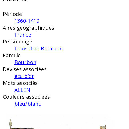
Période
1360-1410
Aires géographiques
France
Personnage
Louis II de Bourbon
Famille
Bourbon
Devises associées
écu d’or
Mots associés
ALLEN
Couleurs associées
bleu/blanc