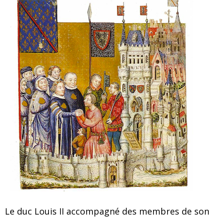
Le duc Louis II accompagné des membres de son