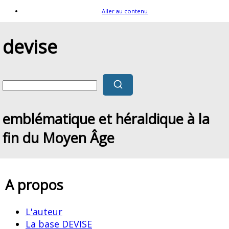
Aller au contenu
devise
emblématique et héraldique à la
fin du Moyen Âge
A propos
L'auteur
La base DEVISE