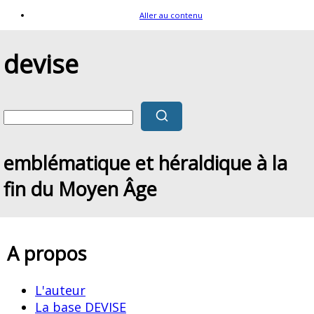
Aller au contenu
devise
emblématique et héraldique à la
fin du Moyen Âge
A propos
L'auteur
La base DEVISE