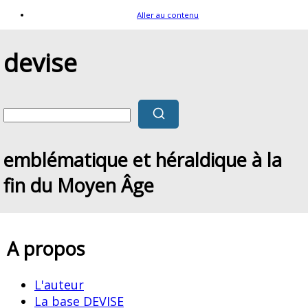
Aller au contenu
devise
emblématique et héraldique à la
fin du Moyen Âge
A propos
L'auteur
La base DEVISE