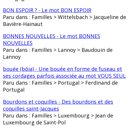
BON ESPOIR ? - Le mot BON ESPOIR
Paru dans : Familles > Wittelsbach > Jacqueline de
Bavière-Hainaut
BONNES NOUVELLES - Le mot BONNES
NOUVELLES
Paru dans : Familles > Lannoy > Baudouin de
Lannoy
bouée (bóia) - Une bouée en forme de fuseau et
ses cordages parfois associée au mot VOUS SEUL
Paru dans : Familles > Portugal > Ferdinand de
Portugal
Bourdons et coquilles - Des bourdons et des
coquilles saint-Jacques
Paru dans : Familles > Luxembourg > Jean de
Luxembourg de Saint-Pol