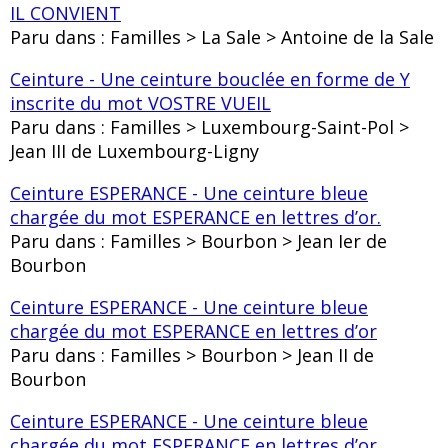
IL CONVIENT
Paru dans : Familles > La Sale > Antoine de la Sale
Ceinture - Une ceinture bouclée en forme de Y
inscrite du mot VOSTRE VUEIL
Paru dans : Familles > Luxembourg-Saint-Pol >
Jean III de Luxembourg-Ligny
Ceinture ESPERANCE - Une ceinture bleue
chargée du mot ESPERANCE en lettres d’or.
Paru dans : Familles > Bourbon > Jean Ier de
Bourbon
Ceinture ESPERANCE - Une ceinture bleue
chargée du mot ESPERANCE en lettres d’or
Paru dans : Familles > Bourbon > Jean II de
Bourbon
Ceinture ESPERANCE - Une ceinture bleue
chargée du mot ESPERANCE en lettres d’or