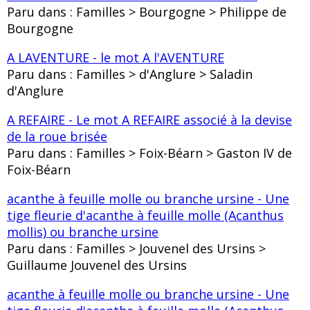
Paru dans : Familles > Bourgogne > Philippe de
Bourgogne
A LAVENTURE - le mot A l'AVENTURE
Paru dans : Familles > d'Anglure > Saladin
d'Anglure
A REFAIRE - Le mot A REFAIRE associé à la devise
de la roue brisée
Paru dans : Familles > Foix-Béarn > Gaston IV de
Foix-Béarn
acanthe à feuille molle ou branche ursine - Une
tige fleurie d'acanthe à feuille molle (Acanthus
mollis) ou branche ursine
Paru dans : Familles > Jouvenel des Ursins >
Guillaume Jouvenel des Ursins
acanthe à feuille molle ou branche ursine - Une