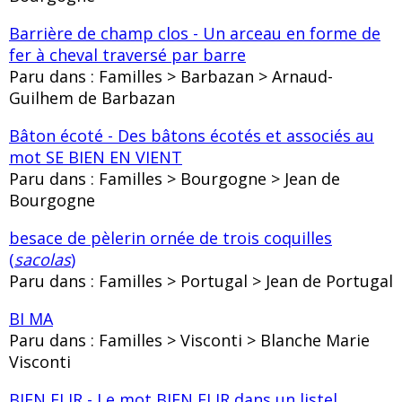
Barrière de champ clos - Un arceau en forme de
fer à cheval traversé par barre
Paru dans : Familles > Barbazan > Arnaud-
Guilhem de Barbazan
Bâton écoté - Des bâtons écotés et associés au
mot SE BIEN EN VIENT
Paru dans : Familles > Bourgogne > Jean de
Bourgogne
besace de pèlerin ornée de trois coquilles
(
sacolas
)
Paru dans : Familles > Portugal > Jean de Portugal
BI MA
Paru dans : Familles > Visconti > Blanche Marie
Visconti
BIEN ELIR - Le mot BIEN ELIR dans un listel