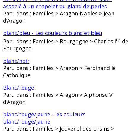
associé à un chapelet ou gland de perles
Paru dans : Familles > Aragon-Naples > Jean
d’Aragon
blanc/bleu - Les couleurs blanc et bleu
er
Paru dans : Familles > Bourgogne > Charles I
de
Bourgogne
blanc/noir
Paru dans : Familles > Aragon > Ferdinand le
Catholique
Blanc/rouge
Paru dans : Familles > Aragon > Alphonse V
d’Aragon
blanc/rouge/jaune - les couleurs
blanc/rouge/jaune
Paru dans : Familles > Jouvenel des Ursins >