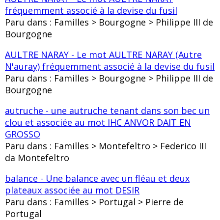
fréquemment associé à la devise du fusil
Paru dans : Familles > Bourgogne > Philippe III de
Bourgogne
AULTRE NARAY - Le mot AULTRE NARAY (Autre
N'auray) fréquemment associé à la devise du fusil
Paru dans : Familles > Bourgogne > Philippe III de
Bourgogne
autruche - une autruche tenant dans son bec un
clou et associée au mot IHC ANVOR DAIT EN
GROSSO
Paru dans : Familles > Montefeltro > Federico III
da Montefeltro
balance - Une balance avec un fléau et deux
plateaux associée au mot DESIR
Paru dans : Familles > Portugal > Pierre de
Portugal