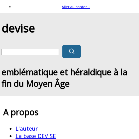
Aller au contenu
devise
emblématique et héraldique à la
fin du Moyen Âge
A propos
L'auteur
La base DEVISE