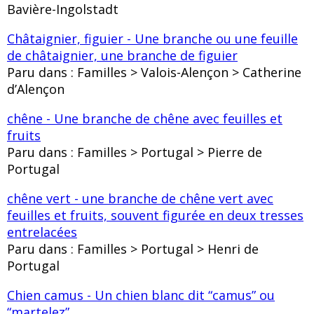
Bavière-Ingolstadt
Châtaignier, figuier - Une branche ou une feuille
de châtaignier, une branche de figuier
Paru dans : Familles > Valois-Alençon > Catherine
d’Alençon
chêne - Une branche de chêne avec feuilles et
fruits
Paru dans : Familles > Portugal > Pierre de
Portugal
chêne vert - une branche de chêne vert avec
feuilles et fruits, souvent figurée en deux tresses
entrelacées
Paru dans : Familles > Portugal > Henri de
Portugal
Chien camus - Un chien blanc dit “camus” ou
“martelez”