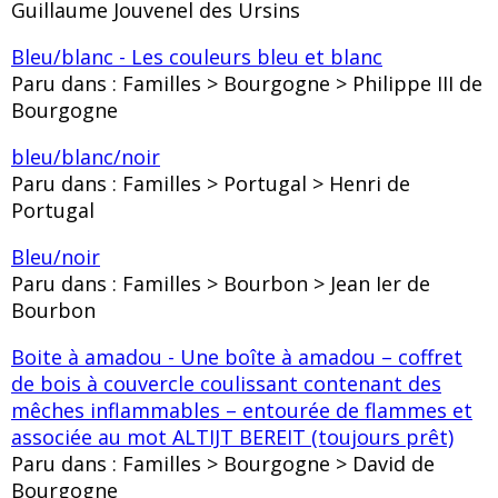
Guillaume Jouvenel des Ursins
Bleu/blanc - Les couleurs bleu et blanc
Paru dans : Familles > Bourgogne > Philippe III de
Bourgogne
bleu/blanc/noir
Paru dans : Familles > Portugal > Henri de
Portugal
Bleu/noir
Paru dans : Familles > Bourbon > Jean Ier de
Bourbon
Boite à amadou - Une boîte à amadou – coffret
de bois à couvercle coulissant contenant des
mêches inflammables – entourée de flammes et
associée au mot ALTIJT BEREIT (toujours prêt)
Paru dans : Familles > Bourgogne > David de
Bourgogne