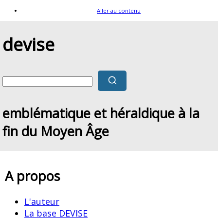
Aller au contenu
devise
emblématique et héraldique à la
fin du Moyen Âge
A propos
L'auteur
La base DEVISE