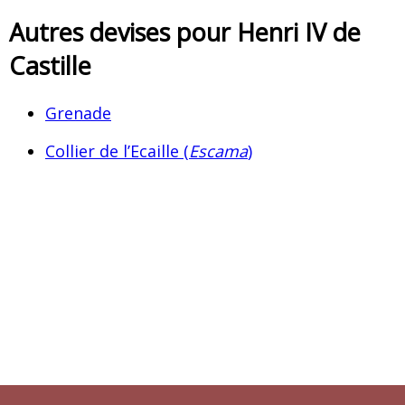
Autres devises pour Henri IV de
Castille
Grenade
Collier de l’Ecaille (
Escama
)