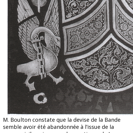
M. Boulton constate que la devise de la Bande
semble avoir été abandonnée à l’issue de la