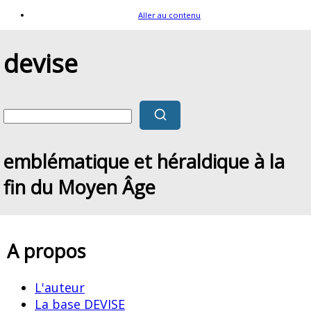
Aller au contenu
devise
emblématique et héraldique à la
fin du Moyen Âge
A propos
L'auteur
La base DEVISE