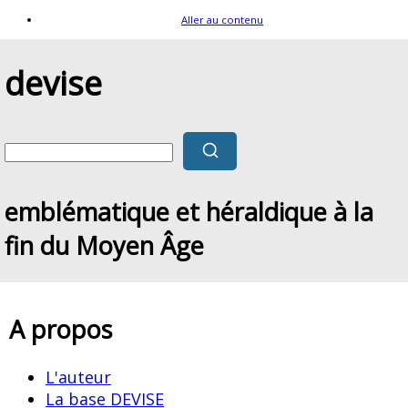
Aller au contenu
devise
emblématique et héraldique à la
fin du Moyen Âge
A propos
L'auteur
La base DEVISE