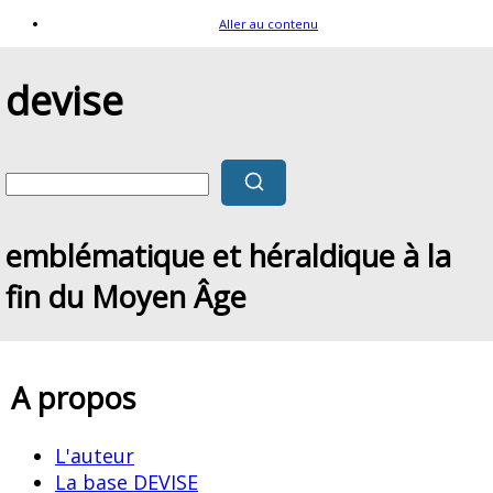
Aller au contenu
devise
emblématique et héraldique à la
fin du Moyen Âge
A propos
L'auteur
La base DEVISE