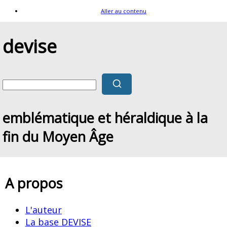
Aller au contenu
devise
emblématique et héraldique à la
fin du Moyen Âge
A propos
L'auteur
La base DEVISE