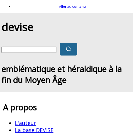
Aller au contenu
devise
emblématique et héraldique à la
fin du Moyen Âge
A propos
L'auteur
La base DEVISE