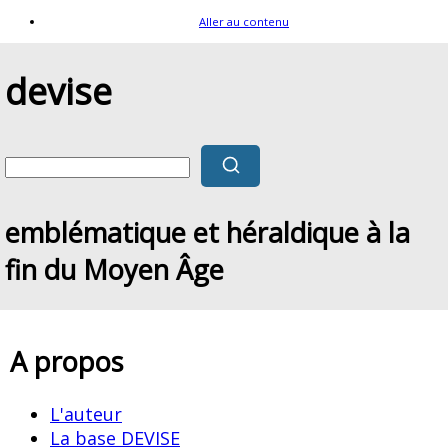
Aller au contenu
devise
emblématique et héraldique à la
fin du Moyen Âge
A propos
L'auteur
La base DEVISE