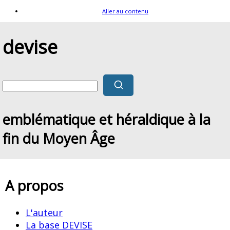
Aller au contenu
devise
emblématique et héraldique à la
fin du Moyen Âge
A propos
L'auteur
La base DEVISE