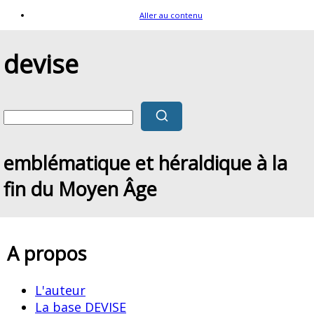
Aller au contenu
devise
emblématique et héraldique à la
fin du Moyen Âge
A propos
L'auteur
La base DEVISE