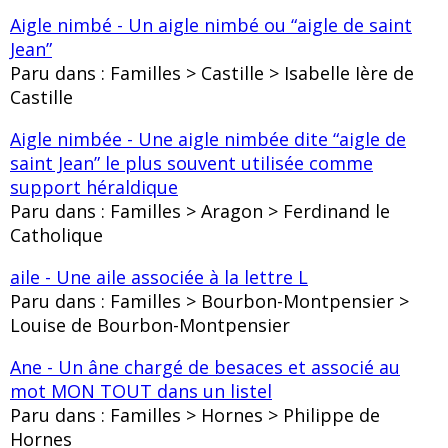
Aigle nimbé - Un aigle nimbé ou “aigle de saint
Jean”
Paru dans : Familles > Castille > Isabelle Ière de
Castille
Aigle nimbée - Une aigle nimbée dite “aigle de
saint Jean” le plus souvent utilisée comme
support héraldique
Paru dans : Familles > Aragon > Ferdinand le
Catholique
aile - Une aile associée à la lettre L
Paru dans : Familles > Bourbon-Montpensier >
Louise de Bourbon-Montpensier
Ane - Un âne chargé de besaces et associé au
mot MON TOUT dans un listel
Paru dans : Familles > Hornes > Philippe de
Hornes