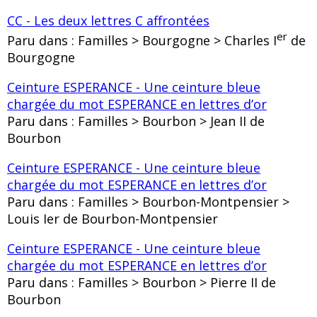
CC - Les deux lettres C affrontées
er
Paru dans : Familles > Bourgogne > Charles I
de
Bourgogne
Ceinture ESPERANCE - Une ceinture bleue
chargée du mot ESPERANCE en lettres d’or
Paru dans : Familles > Bourbon > Jean II de
Bourbon
Ceinture ESPERANCE - Une ceinture bleue
chargée du mot ESPERANCE en lettres d’or
Paru dans : Familles > Bourbon-Montpensier >
Louis Ier de Bourbon-Montpensier
Ceinture ESPERANCE - Une ceinture bleue
chargée du mot ESPERANCE en lettres d’or
Paru dans : Familles > Bourbon > Pierre II de
Bourbon