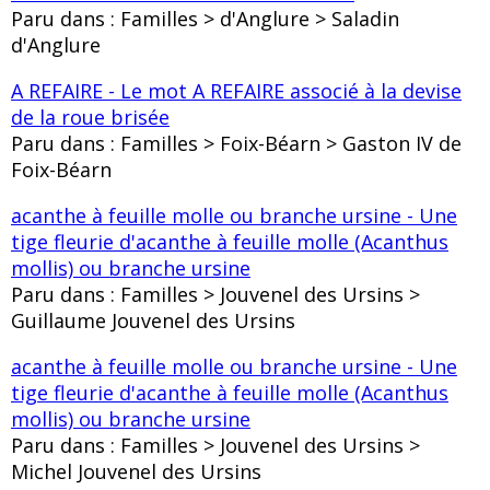
Paru dans : Familles > d'Anglure > Saladin
d'Anglure
A REFAIRE - Le mot A REFAIRE associé à la devise
de la roue brisée
Paru dans : Familles > Foix-Béarn > Gaston IV de
Foix-Béarn
acanthe à feuille molle ou branche ursine - Une
tige fleurie d'acanthe à feuille molle (Acanthus
mollis) ou branche ursine
Paru dans : Familles > Jouvenel des Ursins >
Guillaume Jouvenel des Ursins
acanthe à feuille molle ou branche ursine - Une
tige fleurie d'acanthe à feuille molle (Acanthus
mollis) ou branche ursine
Paru dans : Familles > Jouvenel des Ursins >
Michel Jouvenel des Ursins