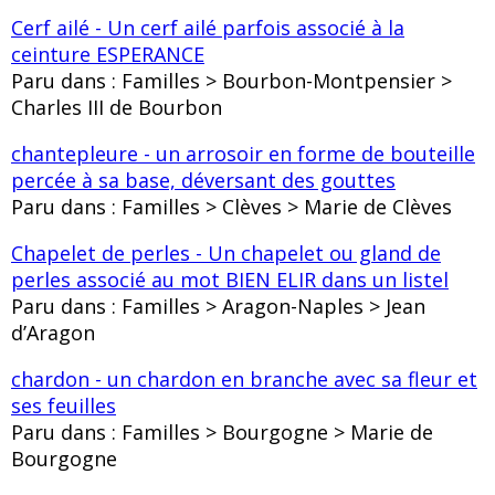
Cerf ailé - Un cerf ailé parfois associé à la
ceinture ESPERANCE
Paru dans : Familles > Bourbon-Montpensier >
Charles III de Bourbon
chantepleure - un arrosoir en forme de bouteille
percée à sa base, déversant des gouttes
Paru dans : Familles > Clèves > Marie de Clèves
Chapelet de perles - Un chapelet ou gland de
perles associé au mot BIEN ELIR dans un listel
Paru dans : Familles > Aragon-Naples > Jean
d’Aragon
chardon - un chardon en branche avec sa fleur et
ses feuilles
Paru dans : Familles > Bourgogne > Marie de
Bourgogne