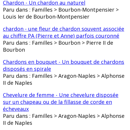
Chardon - Un chardon au naturel
Paru dans : Familles > Bourbon-Montpensier >
Louis Ier de Bourbon-Montpensier
chardon - une fleur de chardon souvent associée
au chiffre PA (Pierre et Anne) parfois couronné
Paru dans : Familles > Bourbon > Pierre II de
Bourbon
Chardons en bouquet - Un bouquet de chardons
disposés en spirale
Paru dans : Familles > Aragon-Naples > Alphonse
II de Naples
Chevelure de femme - Une chevelure disposée
sur un chapeau ou de la fillasse de corde en
écheveaux
Paru dans : Familles > Aragon-Naples > Alphonse
II de Naples