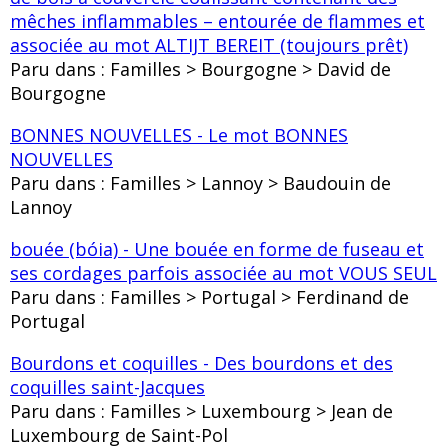
mêches inflammables – entourée de flammes et
associée au mot ALTIJT BEREIT (toujours prêt)
Paru dans : Familles > Bourgogne > David de
Bourgogne
BONNES NOUVELLES - Le mot BONNES
NOUVELLES
Paru dans : Familles > Lannoy > Baudouin de
Lannoy
bouée (bóia) - Une bouée en forme de fuseau et
ses cordages parfois associée au mot VOUS SEUL
Paru dans : Familles > Portugal > Ferdinand de
Portugal
Bourdons et coquilles - Des bourdons et des
coquilles saint-Jacques
Paru dans : Familles > Luxembourg > Jean de
Luxembourg de Saint-Pol