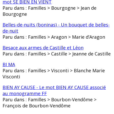
mot SE BIEN EN VIENT
Paru dans : Familles > Bourgogne > Jean de
Bourgogne
Belles-de-nuits (boninas) - Un bouquet de belles-
de-nuit
Paru dans : Familles > Aragon > Marie d’Aragon
Besace aux armes de Castille et Léon
Paru dans : Familles > Castille > Jeanne de Castille
BI MA
Paru dans : Familles > Visconti > Blanche Marie
Visconti
BIEN AY CAUSE - Le mot BIEN AY CAUSE associé
au monogramme FF
Paru dans : Familles > Bourbon-Vendôme >
François de Bourbon-Vendôme