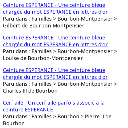
Ceinture ESPERANCE - Une ceinture bleue
chargée du mot ESPERANCE en lettres d’or
Paru dans : Familles > Bourbon-Montpensier >
Gilbert de Bourbon-Montpensier
Ceinture ESPERANCE - Une ceinture bleue
chargée du mot ESPERANCE en lettres d’or
Paru dans : Familles > Bourbon-Montpensier >
Louise de Bourbon-Montpensier
Ceinture ESPERANCE - Une ceinture bleue
chargée du mot ESPERANCE en lettres d’or
Paru dans : Familles > Bourbon-Montpensier >
Charles III de Bourbon
Cerf ailé - Un cerf ailé parfois associé à la
ceinture ESPERANCE
Paru dans : Familles > Bourbon > Pierre II de
Bourbon