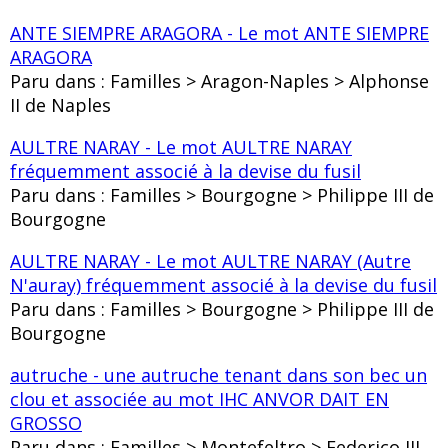
ANTE SIEMPRE ARAGORA - Le mot ANTE SIEMPRE
ARAGORA
Paru dans : Familles > Aragon-Naples > Alphonse
II de Naples
AULTRE NARAY - Le mot AULTRE NARAY
fréquemment associé à la devise du fusil
Paru dans : Familles > Bourgogne > Philippe III de
Bourgogne
AULTRE NARAY - Le mot AULTRE NARAY (Autre
N'auray) fréquemment associé à la devise du fusil
Paru dans : Familles > Bourgogne > Philippe III de
Bourgogne
autruche - une autruche tenant dans son bec un
clou et associée au mot IHC ANVOR DAIT EN
GROSSO
Paru dans : Familles > Montefeltro > Federico III