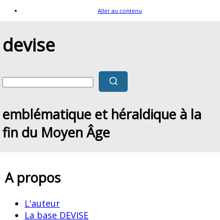
Aller au contenu
devise
emblématique et héraldique à la
fin du Moyen Âge
A propos
L'auteur
La base DEVISE