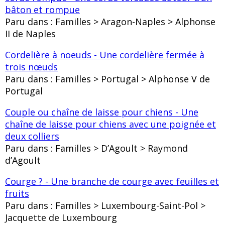
bâton et rompue
Paru dans : Familles > Aragon-Naples > Alphonse
II de Naples
Cordelière à noeuds - Une cordelière fermée à
trois nœuds
Paru dans : Familles > Portugal > Alphonse V de
Portugal
Couple ou chaîne de laisse pour chiens - Une
chaîne de laisse pour chiens avec une poignée et
deux colliers
Paru dans : Familles > D’Agoult > Raymond
d’Agoult
Courge ? - Une branche de courge avec feuilles et
fruits
Paru dans : Familles > Luxembourg-Saint-Pol >
Jacquette de Luxembourg