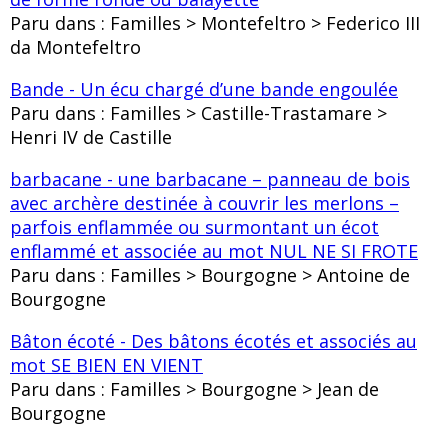
Paru dans : Familles > Montefeltro > Federico III
da Montefeltro
Bande - Un écu chargé d’une bande engoulée
Paru dans : Familles > Castille-Trastamare >
Henri IV de Castille
barbacane - une barbacane – panneau de bois
avec archère destinée à couvrir les merlons –
parfois enflammée ou surmontant un écot
enflammé et associée au mot NUL NE SI FROTE
Paru dans : Familles > Bourgogne > Antoine de
Bourgogne
Bâton écoté - Des bâtons écotés et associés au
mot SE BIEN EN VIENT
Paru dans : Familles > Bourgogne > Jean de
Bourgogne