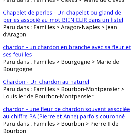
Chapelet de perles - Un chapelet ou gland de
perles associé au mot BIEN ELIR dans un listel
Paru dans : Familles > Aragon-Naples > Jean
d’Aragon
chardon - un chardon en branche avec sa fleur et
ses feuilles
Paru dans : Familles > Bourgogne > Marie de
Bourgogne
Chardon - Un chardon au naturel
Paru dans : Familles > Bourbon-Montpensier >
Louis Ier de Bourbon-Montpensier
chardon - une fleur de chardon souvent associée
au chiffre PA (Pierre et Anne) parfois couronné
Paru dans : Familles > Bourbon > Pierre II de
Bourbon