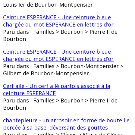
Louis Ier de Bourbon-Montpensier
Ceinture ESPERANCE - Une ceinture bleue
chargée du mot ESPERANCE en lettres d’or
Paru dans : Familles > Bourbon > Pierre II de
Bourbon
Ceinture ESPERANCE - Une ceinture bleue
chargée du mot ESPERANCE en lettres d’or
Paru dans : Familles > Bourbon-Montpensier >
Gilbert de Bourbon-Montpensier
Cerf ailé - Un cerf ailé parfois associé à la
ceinture ESPERANCE
Paru dans : Familles > Bourbon > Pierre II de
Bourbon
chantepleure - un arrosoir en forme de bouteille
percée à sa base, déversant des gouttes
Paru dans : Familles > Clèves > Marie de Clèves