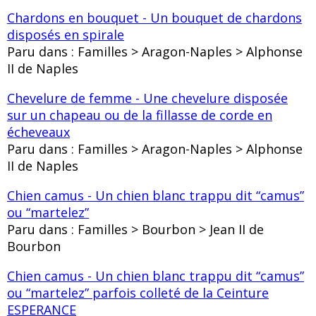
Chardons en bouquet - Un bouquet de chardons
disposés en spirale
Paru dans : Familles > Aragon-Naples > Alphonse
II de Naples
Chevelure de femme - Une chevelure disposée
sur un chapeau ou de la fillasse de corde en
écheveaux
Paru dans : Familles > Aragon-Naples > Alphonse
II de Naples
Chien camus - Un chien blanc trappu dit “camus”
ou “martelez”
Paru dans : Familles > Bourbon > Jean II de
Bourbon
Chien camus - Un chien blanc trappu dit “camus”
ou “martelez” parfois colleté de la Ceinture
ESPERANCE