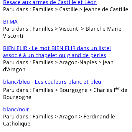
Besace aux armes de Castille et Léon
Paru dans : Familles > Castille > Jeanne de Castille
BI MA
Paru dans : Familles > Visconti > Blanche Marie
Visconti
BIEN ELIR - Le mot BIEN ELIR dans un listel
associé à un chapelet ou gland de perles
Paru dans : Familles > Aragon-Naples > Jean
d’Aragon
blanc/bleu - Les couleurs blanc et bleu
er
Paru dans : Familles > Bourgogne > Charles I
de
Bourgogne
blanc/noir
Paru dans : Familles > Aragon > Ferdinand le
Catholique