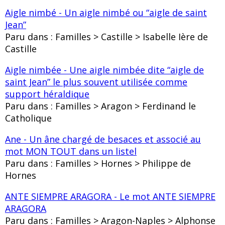
Aigle nimbé - Un aigle nimbé ou “aigle de saint
Jean”
Paru dans : Familles > Castille > Isabelle Ière de
Castille
Aigle nimbée - Une aigle nimbée dite “aigle de
saint Jean” le plus souvent utilisée comme
support héraldique
Paru dans : Familles > Aragon > Ferdinand le
Catholique
Ane - Un âne chargé de besaces et associé au
mot MON TOUT dans un listel
Paru dans : Familles > Hornes > Philippe de
Hornes
ANTE SIEMPRE ARAGORA - Le mot ANTE SIEMPRE
ARAGORA
Paru dans : Familles > Aragon-Naples > Alphonse