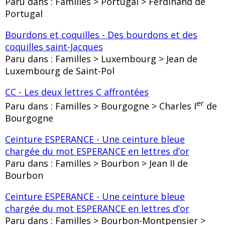
Paru dans : Familles > Portugal > Ferdinand de
Portugal
Bourdons et coquilles - Des bourdons et des
coquilles saint-Jacques
Paru dans : Familles > Luxembourg > Jean de
Luxembourg de Saint-Pol
CC - Les deux lettres C affrontées
er
Paru dans : Familles > Bourgogne > Charles I
de
Bourgogne
Ceinture ESPERANCE - Une ceinture bleue
chargée du mot ESPERANCE en lettres d’or
Paru dans : Familles > Bourbon > Jean II de
Bourbon
Ceinture ESPERANCE - Une ceinture bleue
chargée du mot ESPERANCE en lettres d’or
Paru dans : Familles > Bourbon-Montpensier >