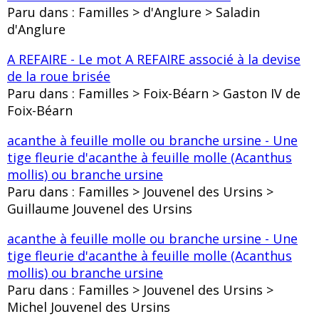
Paru dans : Familles > d'Anglure > Saladin
d'Anglure
A REFAIRE - Le mot A REFAIRE associé à la devise
de la roue brisée
Paru dans : Familles > Foix-Béarn > Gaston IV de
Foix-Béarn
acanthe à feuille molle ou branche ursine - Une
tige fleurie d'acanthe à feuille molle (Acanthus
mollis) ou branche ursine
Paru dans : Familles > Jouvenel des Ursins >
Guillaume Jouvenel des Ursins
acanthe à feuille molle ou branche ursine - Une
tige fleurie d'acanthe à feuille molle (Acanthus
mollis) ou branche ursine
Paru dans : Familles > Jouvenel des Ursins >
Michel Jouvenel des Ursins