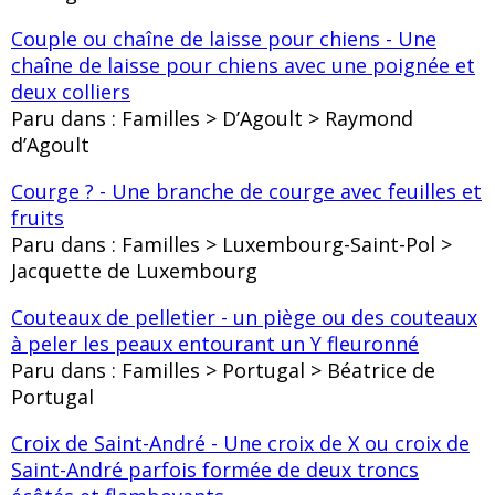
Couple ou chaîne de laisse pour chiens - Une
chaîne de laisse pour chiens avec une poignée et
deux colliers
Paru dans : Familles > D’Agoult > Raymond
d’Agoult
Courge ? - Une branche de courge avec feuilles et
fruits
Paru dans : Familles > Luxembourg-Saint-Pol >
Jacquette de Luxembourg
Couteaux de pelletier - un piège ou des couteaux
à peler les peaux entourant un Y fleuronné
Paru dans : Familles > Portugal > Béatrice de
Portugal
Croix de Saint-André - Une croix de X ou croix de
Saint-André parfois formée de deux troncs