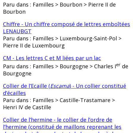
Paru dans : Familles > Bourbon > Pierre II de
Bourbon
Chiffre - Un chiffre composé de lettres emboîtées
LENAUBGT
Paru dans : Familles > Luxembourg-Saint-Pol >
Pierre II de Luxembourg
CM - Les lettres C et M liées par un lac
er
Paru dans : Familles > Bourgogne > Charles I
de
Bourgogne
Collier de l’Ecaille (
Escama
) - Un collier constitué
d’écailles
Paru dans : Familles > Castille-Trastamare >
Henri IV de Castille
Collier de l’hermine - le collier de l’ordre de
l’hermine (constitué de maillons reprenant les