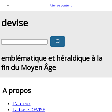
Aller au contenu
devise
emblématique et héraldique à la
fin du Moyen Âge
A propos
L'auteur
La base DEVISE