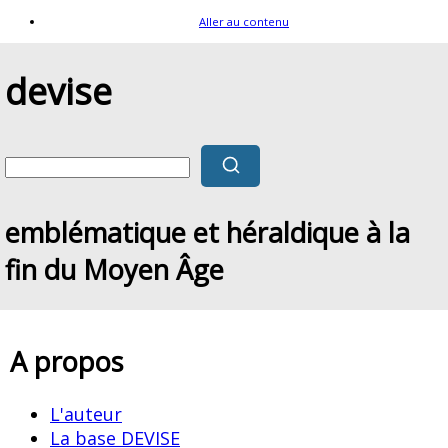
Aller au contenu
devise
emblématique et héraldique à la
fin du Moyen Âge
A propos
L'auteur
La base DEVISE