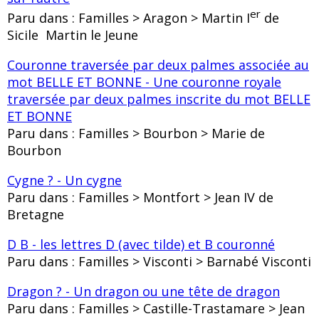
er
Paru dans : Familles > Aragon > Martin I
de
Sicile Martin le Jeune
Couronne traversée par deux palmes associée au
mot BELLE ET BONNE - Une couronne royale
traversée par deux palmes inscrite du mot BELLE
ET BONNE
Paru dans : Familles > Bourbon > Marie de
Bourbon
Cygne ? - Un cygne
Paru dans : Familles > Montfort > Jean IV de
Bretagne
D B - les lettres D (avec tilde) et B couronné
Paru dans : Familles > Visconti > Barnabé Visconti
Dragon ? - Un dragon ou une tête de dragon
Paru dans : Familles > Castille-Trastamare > Jean