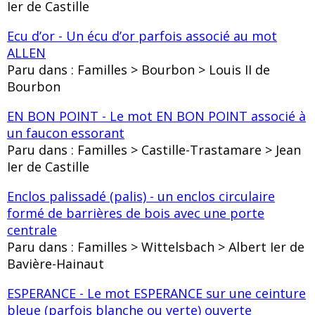
Ier de Castille
Ecu d’or - Un écu d’or parfois associé au mot
ALLEN
Paru dans : Familles > Bourbon > Louis II de
Bourbon
EN BON POINT - Le mot EN BON POINT associé à
un faucon essorant
Paru dans : Familles > Castille-Trastamare > Jean
Ier de Castille
Enclos palissadé (palis) - un enclos circulaire
formé de barrières de bois avec une porte
centrale
Paru dans : Familles > Wittelsbach > Albert Ier de
Bavière-Hainaut
ESPERANCE - Le mot ESPERANCE sur une ceinture
bleue (parfois blanche ou verte) ouverte