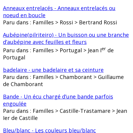
Anneaux entrelacés - Anneaux entrelacés ou
noeud en boucle
Paru dans : Familles > Rossi > Bertrand Rossi
Aubépine(pilriteiro) - Un buisson ou une branche
d’aubépine avec feuilles et fleurs
er
Paru dans : Familles > Portugal > Jean I
de
Portugal
badelaire - une badelaire et sa ceinture
Paru dans : Familles > Chamborant > Guillaume
de Chamborant
Bande - Un écu chargé d’une bande parfois
engoulée
Paru dans : Familles > Castille-Trastamare > Jean
Ier de Castille
Bleu/blanc - Les couleurs bleu/blanc