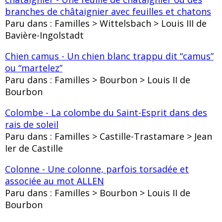
branches de châtaignier avec feuilles et chatons
Paru dans : Familles > Wittelsbach > Louis III de
Bavière-Ingolstadt
Chien camus - Un chien blanc trappu dit “camus”
ou “martelez”
Paru dans : Familles > Bourbon > Louis II de
Bourbon
Colombe - La colombe du Saint-Esprit dans des
rais de soleil
Paru dans : Familles > Castille-Trastamare > Jean
Ier de Castille
Colonne - Une colonne, parfois torsadée et
associée au mot ALLEN
Paru dans : Familles > Bourbon > Louis II de
Bourbon