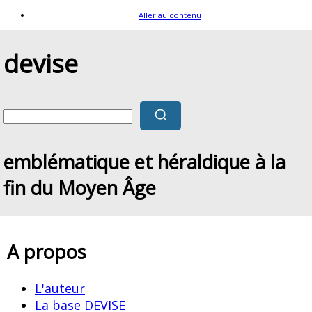
Aller au contenu
devise
emblématique et héraldique à la
fin du Moyen Âge
A propos
L'auteur
La base DEVISE