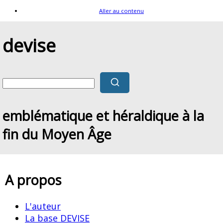
Aller au contenu
devise
emblématique et héraldique à la
fin du Moyen Âge
A propos
L'auteur
La base DEVISE