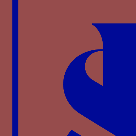
Notes