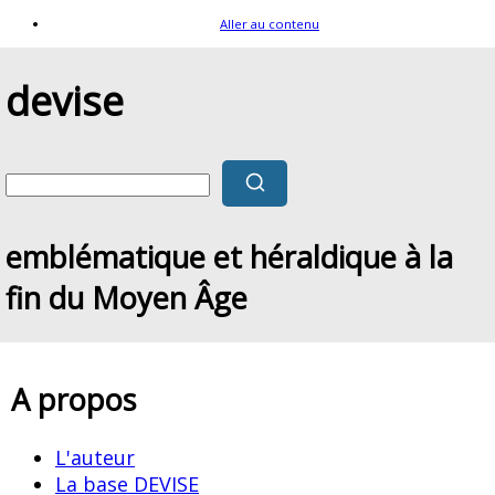
Aller au contenu
devise
emblématique et héraldique à la
fin du Moyen Âge
A propos
L'auteur
La base DEVISE